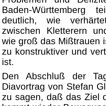
Baden-Württemberg te
deutlich, wie verhärt
zwischen Kletterern un
wie groß das Mißtrauen i
zu konstruktiver und ve
ist.
Den Abschluß der Tag
Diavortrag von Stefan 
zu sagen, daß das Ziel 