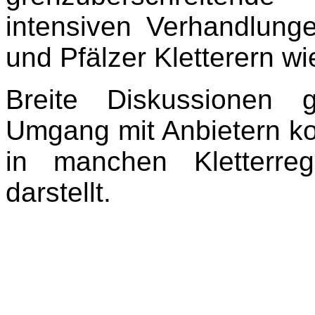
intensiven Verhandlung
und Pfälzer Kletterern w
Breite Diskussionen
Umgang mit Anbietern ko
in manchen Kletterre
darstellt.