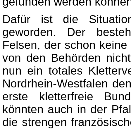
gefunden werden können
Dafür ist die Situatio
geworden. Der besteh
Felsen, der schon keine 
von den Behörden nicht
nun ein totales Kletterv
Nordrhein-Westfalen den 
erste kletterfreie Bu
könnten auch in der Pfal
die strengen französisc