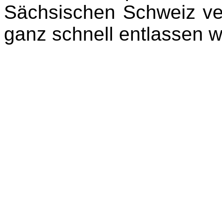
Sächsischen Schweiz ve
ganz schnell entlassen 