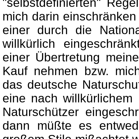
"selbstdefinierten" Rege
mich darin einschränken 
einer durch die Nation
willkürlich eingeschrän
einer Übertretung meine
Kauf nehmen bzw. mich
das deutsche Naturschu
eine nach willkürlichem
Naturschützer eingeschr
dann müßte es entwed