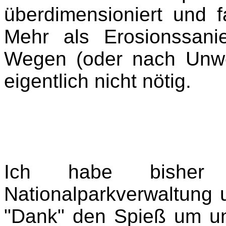
überdimensioniert und fa
Mehr als Erosionssan
Wegen (oder nach Unwe
eigentlich nicht nötig.
Ich habe bisher
Nationalparkverwaltung u
"Dank" den Spieß um un