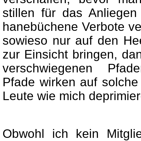
stillen für das Anliegen
hanebüchene Verbote ve
sowieso nur auf den Hee
zur Einsicht bringen, da
verschwiegenen Pfade
Pfade wirken auf solche
Leute wie mich deprimie
Obwohl ich kein Mitgli