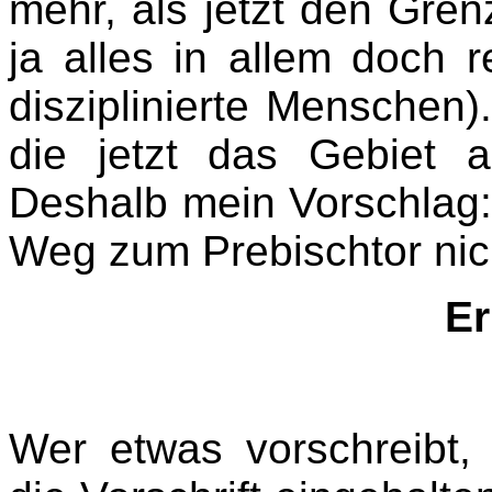
mehr, als jetzt den Gren
ja alles in allem doch 
disziplinierte Menschen
die jetzt das Gebiet au
Deshalb mein Vorschlag:
Weg zum Prebischtor nich
Er
Wer etwas vorschreibt,