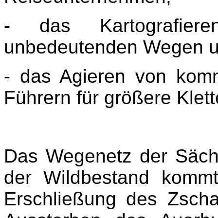
- das Kartografier
unbedeutenden Wegen u
- das Agieren von komm
Führern für größere Klet
Das Wegenetz der Sächs
der Wildbestand kommt
Erschließung des Zscha