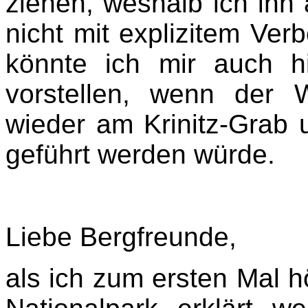
ziehen, weshalb ich ihn
nicht mit explizitem Ver
könnte ich mir auch h
vorstellen, wenn der 
wieder am Krinitz-Grab
geführt werden würde.
Liebe Bergfreunde,
als ich zum ersten Mal 