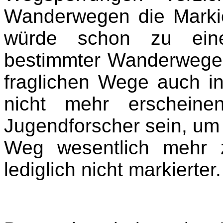
Wanderwegen die Markie
würde schon zu einer
bestimmter Wanderwege f
fraglichen Wege auch i
nicht mehr erschein
Jugendforscher sein, um 
Weg wesentlich mehr 
lediglich nicht markierter.