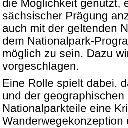
die Möglichkeit genutzt, 
sächsischer Prägung anz
auch mit der geltenden 
dem Nationalpark-Progr
möglich zu sein. Dazu wi
vorgeschlagen.
Eine Rolle spielt dabei, 
und der geographischen 
Nationalparkteile eine Kri
Wanderwegekonzeption d