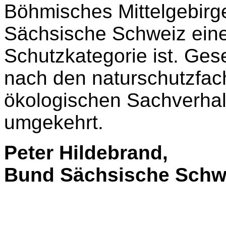
Böhmisches Mittelgebirge'
Sächsische Schweiz eine
Schutzkategorie ist. Ges
nach den naturschutzfach
ökologischen Sachverhalt
umgekehrt.
Peter Hildebrand,
Bund Sächsische Schw