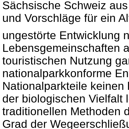
Sächsische Schweiz aus 
und Vorschläge für ein A
ungestörte Entwicklung n
Lebensgemeinschaften a
touristischen Nutzung gar
nationalparkkonforme En
Nationalparkteile keinen
der biologischen Vielfalt 
traditionellen Methoden 
Grad der Wegeerschließun