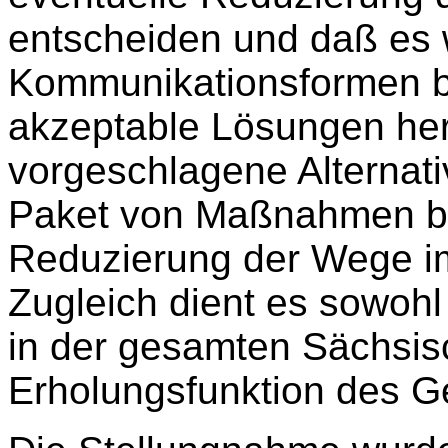
entscheiden und daß es 
Kommunikationsformen b
akzeptable Lösungen her
vorgeschlagene Alternat
Paket von Maßnahmen bes
Reduzierung der Wege im
Zugleich dient es sowoh
in der gesamten Sächsis
Erholungsfunktion des G