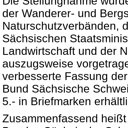
Die Stellungnahme wurd
der Wanderer- und Bergs
Naturschutzverbänden, 
Sächsischen Staatsminis
Landwirtschaft und der N
auszugsweise vorgetragen
verbesserte Fassung der
Bund Sächsische Schwe
5.- in Briefmarken erhältli
Zusammenfassend heißt 