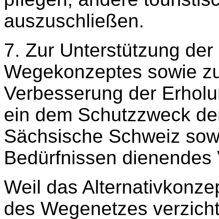
auszuschließen.
7. Zur Unterstützung der
Wegekonzeptes sowie zu
Verbesserung der Erholun
ein dem Schutzzweck de
Sächsische Schweiz sowi
Bedürfnissen dienendes V
Weil das Alternativkonze
des Wegenetzes verzichte