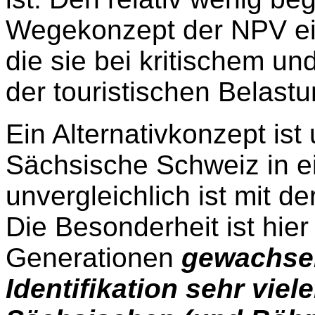
Wegekonzept der NPV e
die sie bei kritischem u
der touristischen Belast
Ein Alternativkonzept ist
Sächsische Schweiz in ein
unvergleichlich ist mit 
Die Besonderheit ist hier
Generationen
gewachse
Identifikation sehr vie