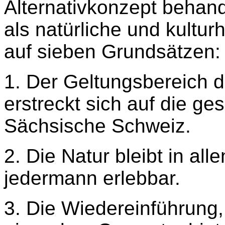
Alternativkonzept behan
als natürliche und kultur
auf sieben Grundsätzen:
1. Der Geltungsbereich
erstreckt sich auf die g
Sächsische Schweiz.
2. Die Natur bleibt in all
jedermann erlebbar.
3. Die Wiedereinführung,