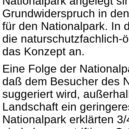
Nationalpark angelegt si
Grundwiderspruch in d
für den Nationalpark. In
die naturschutzfachlich
das Konzept an.
Eine Folge der Nationalp
daß dem Besucher des N
suggeriert wird, außerhal
Landschaft ein geringere
Nationalpark erklärten 3