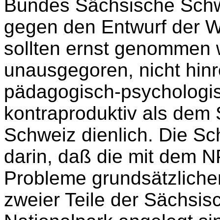
Bundes Sächsische Schwei
gegen den Entwurf der 
sollten ernst genommen 
unausgegoren, nicht hin
pädagogisch-psychologis
kontraproduktiv als dem
Schweiz dienlich. Die Sch
darin, daß die mit dem
Probleme grundsätzliche
zweier Teile der Sächsi