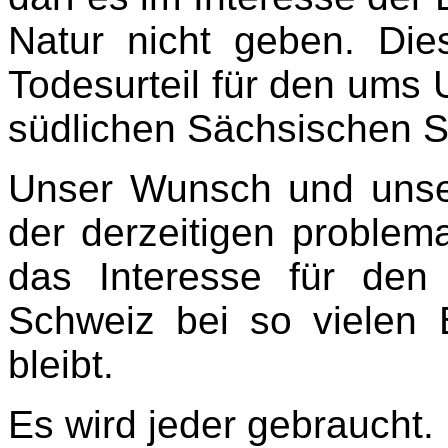
Natur nicht geben. Di
Todesurteil für den ums
südlichen Sächsischen S
Unser Wunsch und unser
der derzeitigen problem
das Interesse für den
Schweiz bei so vielen 
bleibt.
Es wird jeder gebraucht.