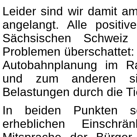
Leider sind wir damit a
angelangt. Alle posit
Sächsischen Schweiz
Problemen überschattet: zu
Autobahnplanung im Rau
und zum anderen si
Belastungen durch die Ti
In beiden Punkten s
erheblichen Einschrä