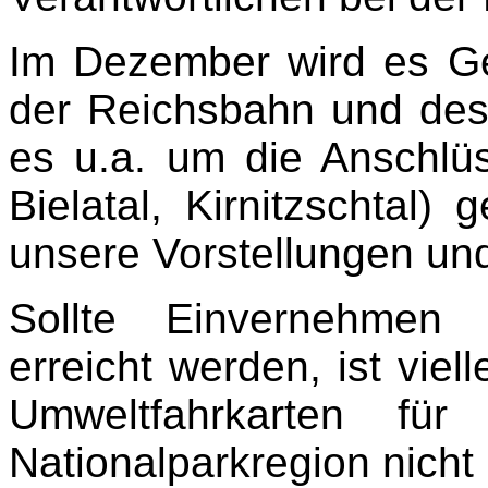
Im Dezember wird es Ge
der Reichsbahn und des
es u.a. um die Anschl
Bielatal, Kirnitzschtal)
unsere Vorstellungen und
Sollte Einvernehmen 
erreicht werden, ist viel
Umweltfahrkarten f
Nationalparkregion nicht