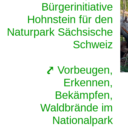
Bürgerinitiative
Hohnstein für den
Naturpark Sächsische
Schweiz
Vorbeugen,
Erkennen,
Bekämpfen,
Waldbrände im
Nationalpark