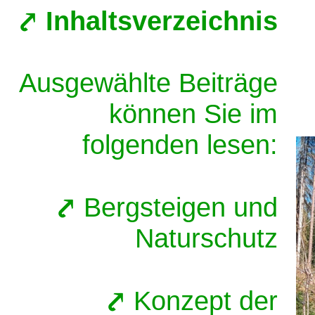
Inhaltsverzeichnis
Ausgewählte Beiträge
können Sie im
folgenden lesen:
Bergsteigen und
Naturschutz
Konzept der