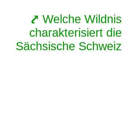
Welche Wildnis
charakterisiert die
Sächsische Schweiz