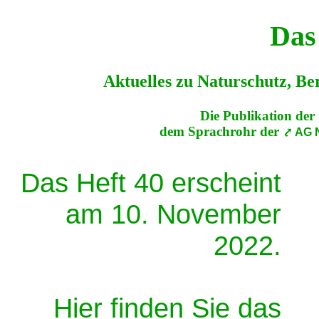
Das
Aktuelles zu Naturschutz, Be
Die Publikation der
dem Sprachrohr der
AG 
Das Heft 40 erscheint
am 10. November
2022.
Hier finden Sie das